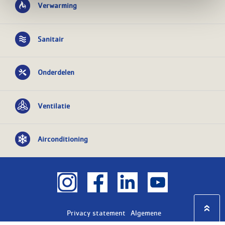
Verwarming
Sanitair
Onderdelen
Ventilatie
Airconditioning
Privacy statement
Algemene