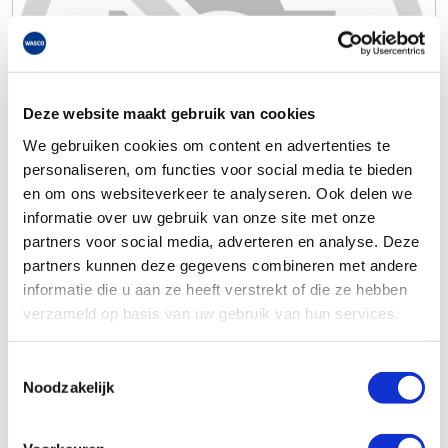
Deze website maakt gebruik van cookies
We gebruiken cookies om content en advertenties te
personaliseren, om functies voor social media te bieden
en om ons websiteverkeer te analyseren. Ook delen we
informatie over uw gebruik van onze site met onze
partners voor social media, adverteren en analyse. Deze
partners kunnen deze gegevens combineren met andere
informatie die u aan ze heeft verstrekt of die ze hebben
verzameld op basis van uw gebruik van hun services.
Toestemmingsselectie
Noodzakelijk