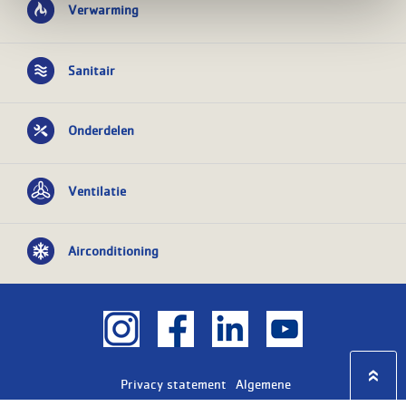
Verwarming
Sanitair
Onderdelen
Ventilatie
Airconditioning
Privacy statement
Algemene