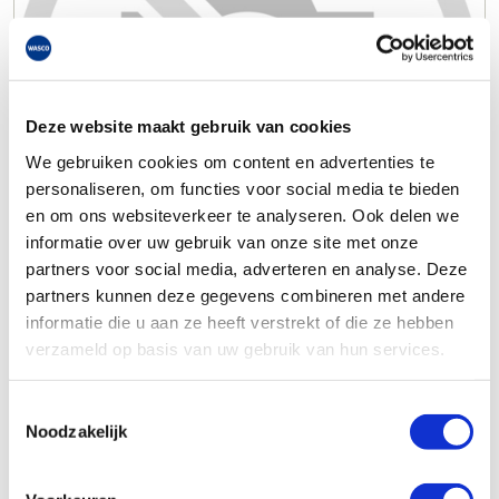
Deze website maakt gebruik van cookies
We gebruiken cookies om content en advertenties te
personaliseren, om functies voor social media te bieden
en om ons websiteverkeer te analyseren. Ook delen we
informatie over uw gebruik van onze site met onze
partners voor social media, adverteren en analyse. Deze
partners kunnen deze gegevens combineren met andere
informatie die u aan ze heeft verstrekt of die ze hebben
verzameld op basis van uw gebruik van hun services.
Toestemmingsselectie
Noodzakelijk