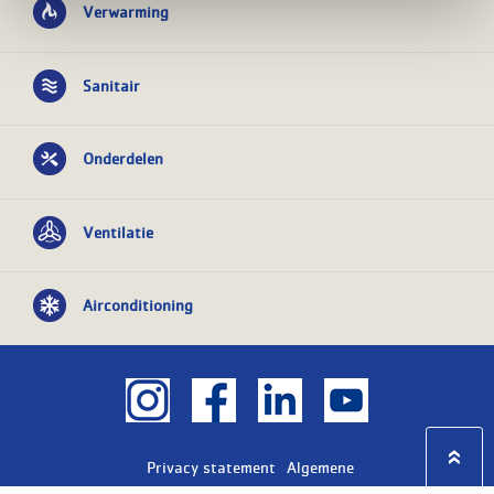
Verwarming
Sanitair
Onderdelen
Ventilatie
Airconditioning
Privacy statement
Algemene