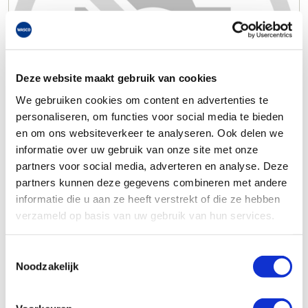
Deze website maakt gebruik van cookies
We gebruiken cookies om content en advertenties te
personaliseren, om functies voor social media te bieden
en om ons websiteverkeer te analyseren. Ook delen we
informatie over uw gebruik van onze site met onze
partners voor social media, adverteren en analyse. Deze
partners kunnen deze gegevens combineren met andere
informatie die u aan ze heeft verstrekt of die ze hebben
verzameld op basis van uw gebruik van hun services.
Toestemmingsselectie
Noodzakelijk