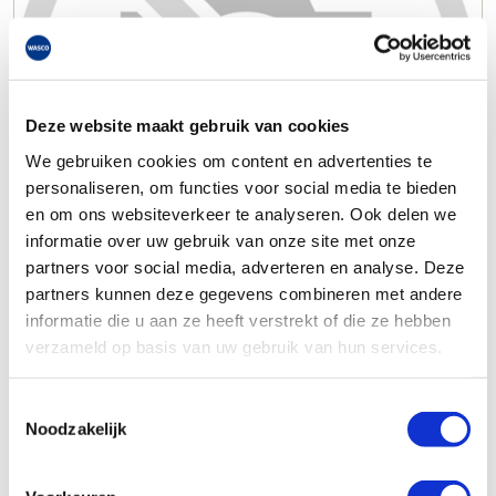
Deze website maakt gebruik van cookies
We gebruiken cookies om content en advertenties te
personaliseren, om functies voor social media te bieden
en om ons websiteverkeer te analyseren. Ook delen we
informatie over uw gebruik van onze site met onze
partners voor social media, adverteren en analyse. Deze
partners kunnen deze gegevens combineren met andere
informatie die u aan ze heeft verstrekt of die ze hebben
verzameld op basis van uw gebruik van hun services.
Toestemmingsselectie
Noodzakelijk