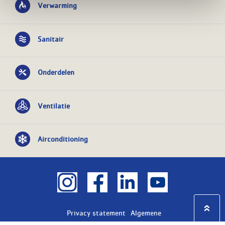
Verwarming
Sanitair
Onderdelen
Ventilatie
Airconditioning
Privacy statement
Algemene