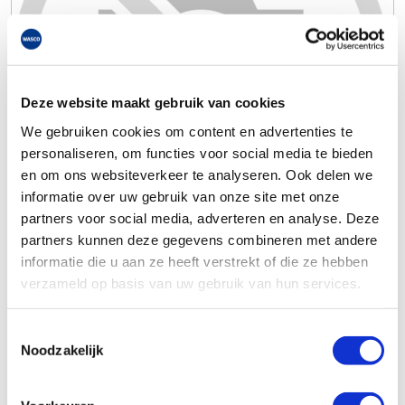
Deze website maakt gebruik van cookies
We gebruiken cookies om content en advertenties te
personaliseren, om functies voor social media te bieden
en om ons websiteverkeer te analyseren. Ook delen we
informatie over uw gebruik van onze site met onze
partners voor social media, adverteren en analyse. Deze
partners kunnen deze gegevens combineren met andere
informatie die u aan ze heeft verstrekt of die ze hebben
verzameld op basis van uw gebruik van hun services.
Toestemmingsselectie
Noodzakelijk