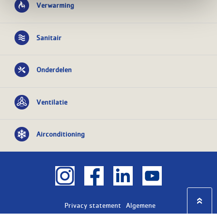
Verwarming
Sanitair
Onderdelen
Ventilatie
Airconditioning
Privacy statement
Algemene