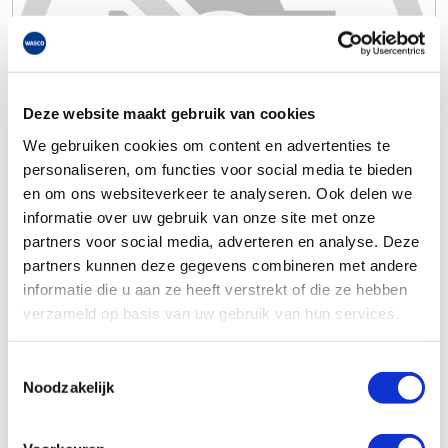
Deze website maakt gebruik van cookies
We gebruiken cookies om content en advertenties te
personaliseren, om functies voor social media te bieden
en om ons websiteverkeer te analyseren. Ook delen we
informatie over uw gebruik van onze site met onze
partners voor social media, adverteren en analyse. Deze
partners kunnen deze gegevens combineren met andere
informatie die u aan ze heeft verstrekt of die ze hebben
verzameld op basis van uw gebruik van hun services.
Toestemmingsselectie
Noodzakelijk