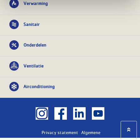
Verwarming
Sanitair
Onderdelen
Ventilatie
Airconditioning
Privacy statement
Algemene