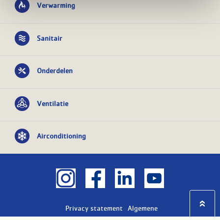
Verwarming
Sanitair
Onderdelen
Ventilatie
Airconditioning
Privacy statement
Algemene