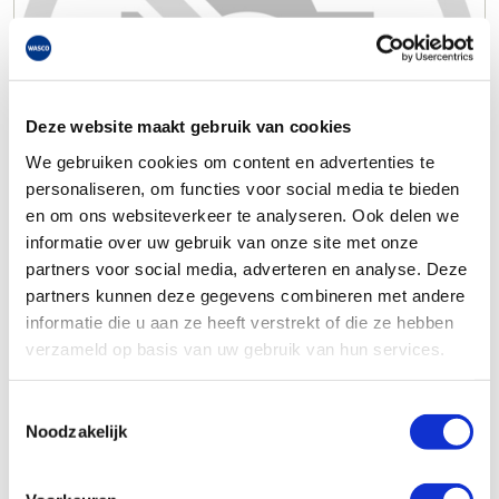
Deze website maakt gebruik van cookies
We gebruiken cookies om content en advertenties te
personaliseren, om functies voor social media te bieden
en om ons websiteverkeer te analyseren. Ook delen we
informatie over uw gebruik van onze site met onze
partners voor social media, adverteren en analyse. Deze
partners kunnen deze gegevens combineren met andere
informatie die u aan ze heeft verstrekt of die ze hebben
verzameld op basis van uw gebruik van hun services.
Toestemmingsselectie
Noodzakelijk