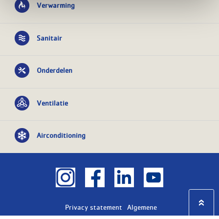
Verwarming
Sanitair
Onderdelen
Ventilatie
Airconditioning
Privacy statement
Algemene