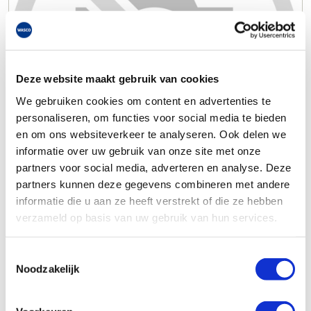
Deze website maakt gebruik van cookies
We gebruiken cookies om content en advertenties te
personaliseren, om functies voor social media te bieden
en om ons websiteverkeer te analyseren. Ook delen we
informatie over uw gebruik van onze site met onze
partners voor social media, adverteren en analyse. Deze
partners kunnen deze gegevens combineren met andere
informatie die u aan ze heeft verstrekt of die ze hebben
verzameld op basis van uw gebruik van hun services.
Toestemmingsselectie
Noodzakelijk