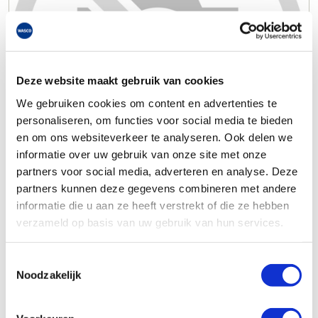
Deze website maakt gebruik van cookies
We gebruiken cookies om content en advertenties te
personaliseren, om functies voor social media te bieden
en om ons websiteverkeer te analyseren. Ook delen we
informatie over uw gebruik van onze site met onze
partners voor social media, adverteren en analyse. Deze
partners kunnen deze gegevens combineren met andere
informatie die u aan ze heeft verstrekt of die ze hebben
verzameld op basis van uw gebruik van hun services.
Toestemmingsselectie
Noodzakelijk