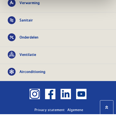
Verwarming
Sanitair
Onderdelen
Ventilatie
Airconditioning
Privacy statement
Algemene