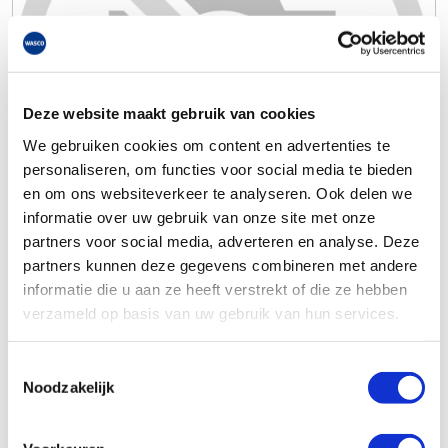
Deze website maakt gebruik van cookies
We gebruiken cookies om content en advertenties te
personaliseren, om functies voor social media te bieden
en om ons websiteverkeer te analyseren. Ook delen we
informatie over uw gebruik van onze site met onze
partners voor social media, adverteren en analyse. Deze
partners kunnen deze gegevens combineren met andere
informatie die u aan ze heeft verstrekt of die ze hebben
verzameld op basis van uw gebruik van hun services.
Toestemmingsselectie
Noodzakelijk