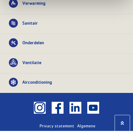
Verwarming
Sanitair
Onderdelen
Ventilatie
Airconditioning
Privacy statement
Algemene