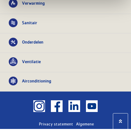
Verwarming
Sanitair
Onderdelen
Ventilatie
Airconditioning
Privacy statement
Algemene