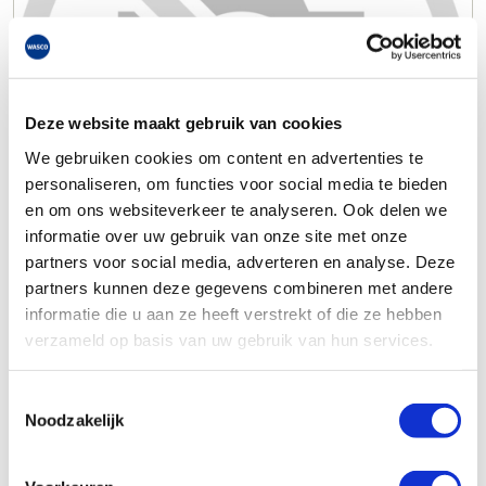
Deze website maakt gebruik van cookies
We gebruiken cookies om content en advertenties te
personaliseren, om functies voor social media te bieden
en om ons websiteverkeer te analyseren. Ook delen we
informatie over uw gebruik van onze site met onze
partners voor social media, adverteren en analyse. Deze
partners kunnen deze gegevens combineren met andere
informatie die u aan ze heeft verstrekt of die ze hebben
verzameld op basis van uw gebruik van hun services.
Toestemmingsselectie
Noodzakelijk