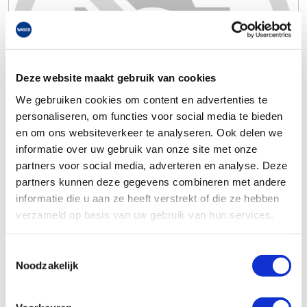
Deze website maakt gebruik van cookies
We gebruiken cookies om content en advertenties te
personaliseren, om functies voor social media te bieden
en om ons websiteverkeer te analyseren. Ook delen we
informatie over uw gebruik van onze site met onze
partners voor social media, adverteren en analyse. Deze
partners kunnen deze gegevens combineren met andere
informatie die u aan ze heeft verstrekt of die ze hebben
verzameld op basis van uw gebruik van hun services.
Toestemmingsselectie
Noodzakelijk