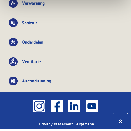
Verwarming
Sanitair
Onderdelen
Ventilatie
Airconditioning
Privacy statement
Algemene