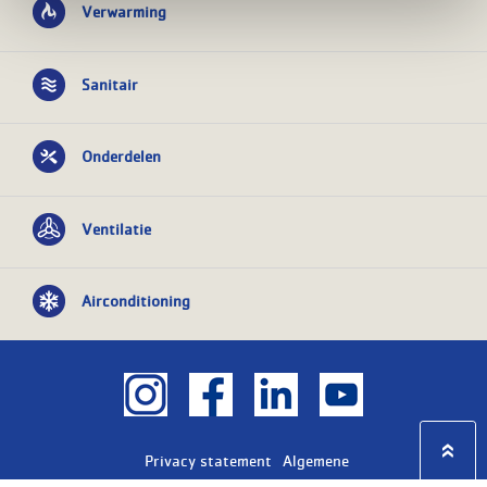
Verwarming
Sanitair
Onderdelen
Ventilatie
Airconditioning
Privacy statement
Algemene