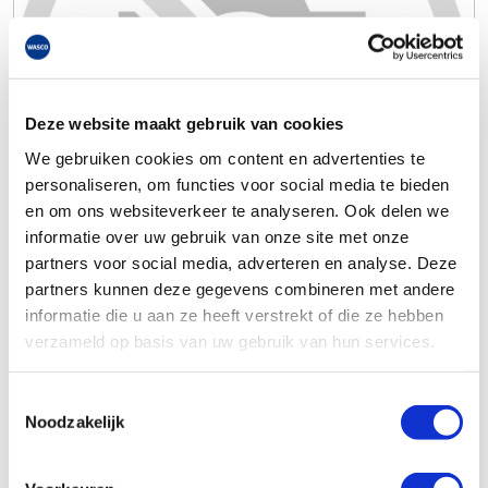
Deze website maakt gebruik van cookies
We gebruiken cookies om content en advertenties te
personaliseren, om functies voor social media te bieden
en om ons websiteverkeer te analyseren. Ook delen we
informatie over uw gebruik van onze site met onze
partners voor social media, adverteren en analyse. Deze
partners kunnen deze gegevens combineren met andere
informatie die u aan ze heeft verstrekt of die ze hebben
verzameld op basis van uw gebruik van hun services.
Toestemmingsselectie
Noodzakelijk