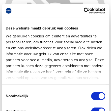
Deze website maakt gebruik van cookies
We gebruiken cookies om content en advertenties te
personaliseren, om functies voor social media te bieden
en om ons websiteverkeer te analyseren. Ook delen we
informatie over uw gebruik van onze site met onze
partners voor social media, adverteren en analyse. Deze
partners kunnen deze gegevens combineren met andere
informatie die u aan ze heeft verstrekt of die ze hebben
verzameld op basis van uw gebruik van hun services.
Toestemmingsselectie
Noodzakelijk