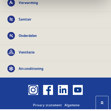
Verwarming
Sanitair
Onderdelen
Ventilatie
Airconditioning
Privacy statement
Algemene