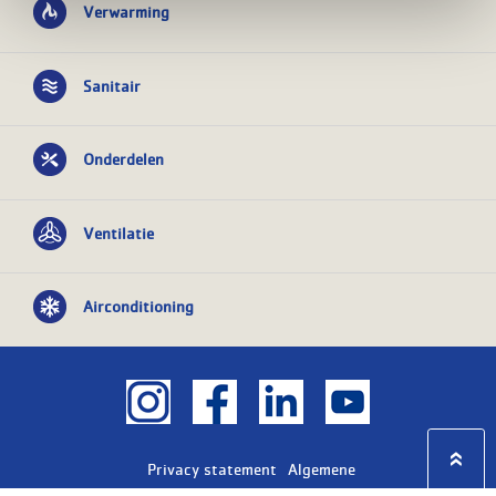
Verwarming
Sanitair
Onderdelen
Ventilatie
Airconditioning
Privacy statement
Algemene