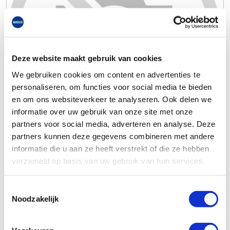
Deze website maakt gebruik van cookies
We gebruiken cookies om content en advertenties te
personaliseren, om functies voor social media te bieden
en om ons websiteverkeer te analyseren. Ook delen we
informatie over uw gebruik van onze site met onze
partners voor social media, adverteren en analyse. Deze
partners kunnen deze gegevens combineren met andere
informatie die u aan ze heeft verstrekt of die ze hebben
verzameld op basis van uw gebruik van hun services.
Toestemmingsselectie
Noodzakelijk