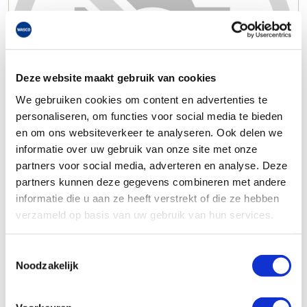
Deze website maakt gebruik van cookies
We gebruiken cookies om content en advertenties te
personaliseren, om functies voor social media te bieden
en om ons websiteverkeer te analyseren. Ook delen we
informatie over uw gebruik van onze site met onze
partners voor social media, adverteren en analyse. Deze
partners kunnen deze gegevens combineren met andere
informatie die u aan ze heeft verstrekt of die ze hebben
verzameld op basis van uw gebruik van hun services.
Toestemmingsselectie
Noodzakelijk