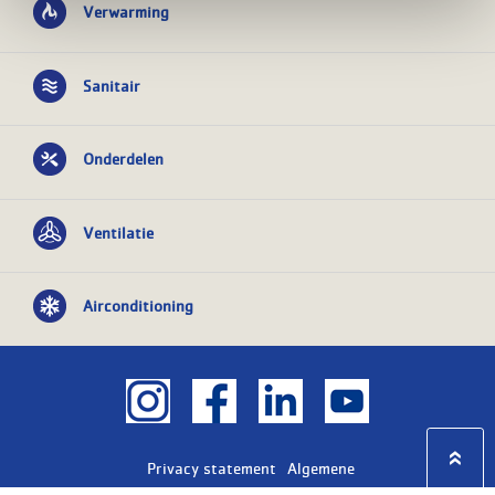
Verwarming
Sanitair
Onderdelen
Ventilatie
Airconditioning
Privacy statement
Algemene