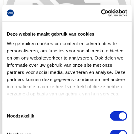
Deze website maakt gebruik van cookies
We gebruiken cookies om content en advertenties te
personaliseren, om functies voor social media te bieden
en om ons websiteverkeer te analyseren. Ook delen we
informatie over uw gebruik van onze site met onze
partners voor social media, adverteren en analyse. Deze
partners kunnen deze gegevens combineren met andere
informatie die u aan ze heeft verstrekt of die ze hebben
verzameld op basis van uw gebruik van hun services.
Toestemmingsselectie
Noodzakelijk