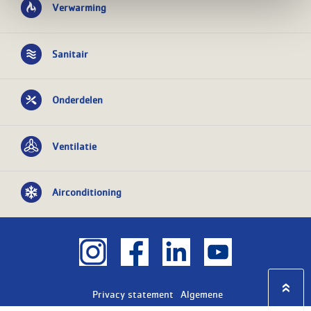
Verwarming
Sanitair
Onderdelen
Ventilatie
Airconditioning
Privacy statement
Algemene