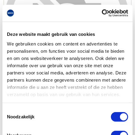
Deze website maakt gebruik van cookies
We gebruiken cookies om content en advertenties te
personaliseren, om functies voor social media te bieden
en om ons websiteverkeer te analyseren. Ook delen we
informatie over uw gebruik van onze site met onze
partners voor social media, adverteren en analyse. Deze
partners kunnen deze gegevens combineren met andere
informatie die u aan ze heeft verstrekt of die ze hebben
verzameld op basis van uw gebruik van hun services.
Toestemmingsselectie
Noodzakelijk