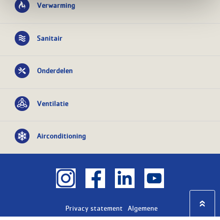
Verwarming
Sanitair
Onderdelen
Ventilatie
Airconditioning
Privacy statement
Algemene