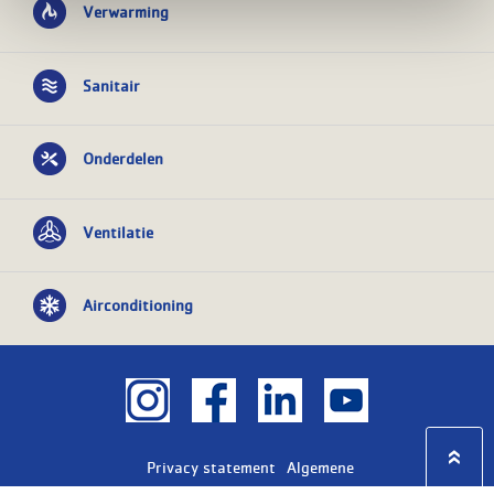
Verwarming
Sanitair
Onderdelen
Ventilatie
Airconditioning
Privacy statement
Algemene