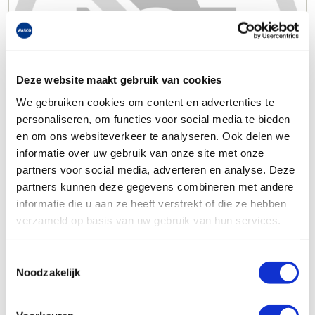
Deze website maakt gebruik van cookies
We gebruiken cookies om content en advertenties te
personaliseren, om functies voor social media te bieden
en om ons websiteverkeer te analyseren. Ook delen we
informatie over uw gebruik van onze site met onze
partners voor social media, adverteren en analyse. Deze
partners kunnen deze gegevens combineren met andere
informatie die u aan ze heeft verstrekt of die ze hebben
verzameld op basis van uw gebruik van hun services.
Toestemmingsselectie
Noodzakelijk