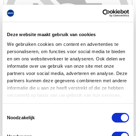
Deze website maakt gebruik van cookies
We gebruiken cookies om content en advertenties te
personaliseren, om functies voor social media te bieden
en om ons websiteverkeer te analyseren. Ook delen we
informatie over uw gebruik van onze site met onze
partners voor social media, adverteren en analyse. Deze
partners kunnen deze gegevens combineren met andere
informatie die u aan ze heeft verstrekt of die ze hebben
verzameld op basis van uw gebruik van hun services.
Toestemmingsselectie
Noodzakelijk