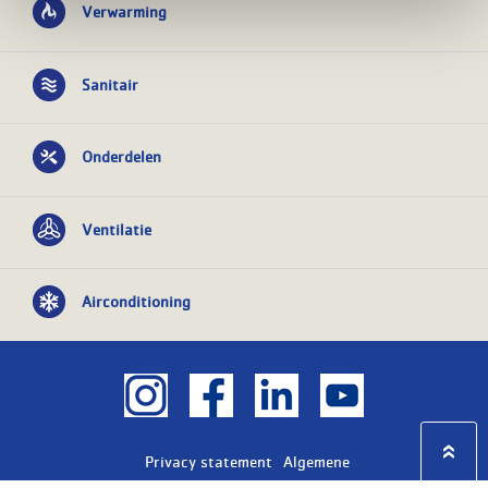
Verwarming
Sanitair
Onderdelen
Ventilatie
Airconditioning
Privacy statement
Algemene