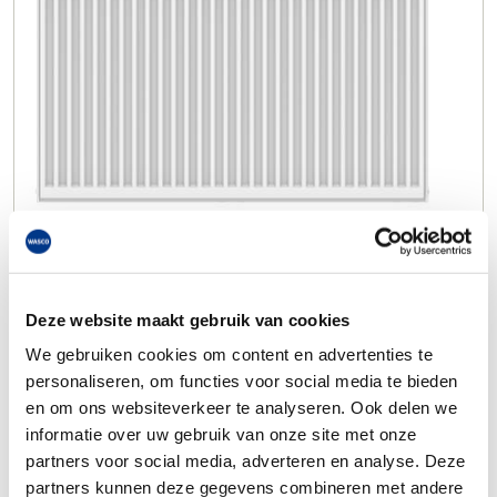
Deze website maakt gebruik van cookies
We gebruiken cookies om content en advertenties te
personaliseren, om functies voor social media te bieden
en om ons websiteverkeer te analyseren. Ook delen we
informatie over uw gebruik van onze site met onze
partners voor social media, adverteren en analyse. Deze
partners kunnen deze gegevens combineren met andere