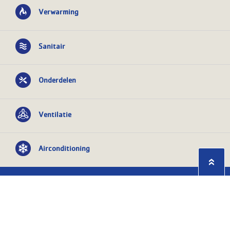
Verwarming
Sanitair
Onderdelen
Ventilatie
Airconditioning
Privacy statement
Algemene