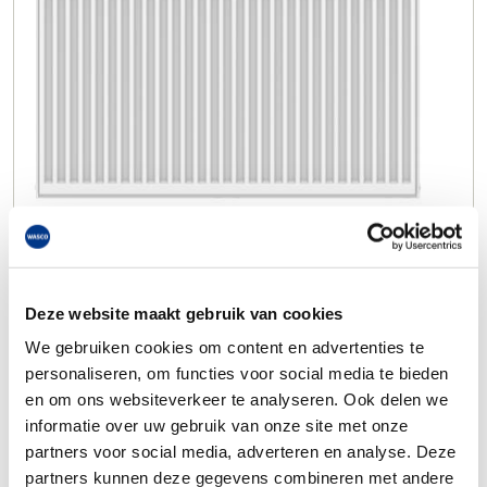
Deze website maakt gebruik van cookies
We gebruiken cookies om content en advertenties te
personaliseren, om functies voor social media te bieden
en om ons websiteverkeer te analyseren. Ook delen we
informatie over uw gebruik van onze site met onze
partners voor social media, adverteren en analyse. Deze
partners kunnen deze gegevens combineren met andere