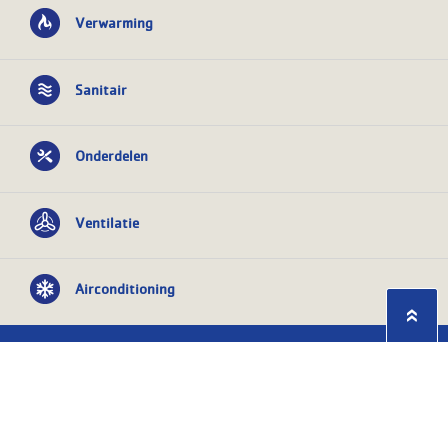
Verwarming
Sanitair
Onderdelen
Ventilatie
Airconditioning
Privacy statement
Algemene