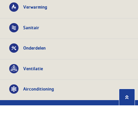
Verwarming
Sanitair
Onderdelen
Ventilatie
Airconditioning
Privacy statement
Algemene