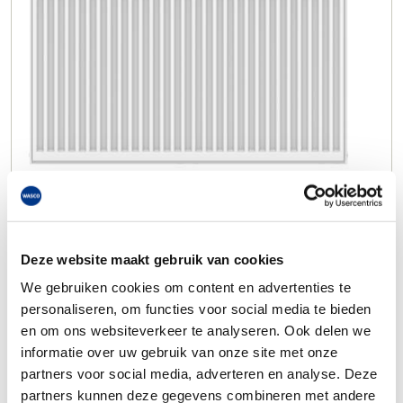
Deze website maakt gebruik van cookies
We gebruiken cookies om content en advertenties te
personaliseren, om functies voor social media te bieden
en om ons websiteverkeer te analyseren. Ook delen we
informatie over uw gebruik van onze site met onze
partners voor social media, adverteren en analyse. Deze
partners kunnen deze gegevens combineren met andere