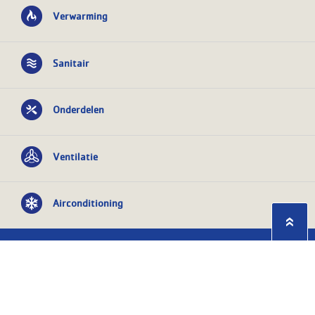
Verwarming
Sanitair
Onderdelen
Ventilatie
Airconditioning
Privacy statement
Algemene