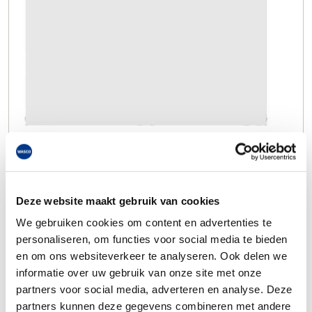
Deze website maakt gebruik van cookies
We gebruiken cookies om content en advertenties te
personaliseren, om functies voor social media te bieden
en om ons websiteverkeer te analyseren. Ook delen we
informatie over uw gebruik van onze site met onze
partners voor social media, adverteren en analyse. Deze
partners kunnen deze gegevens combineren met andere