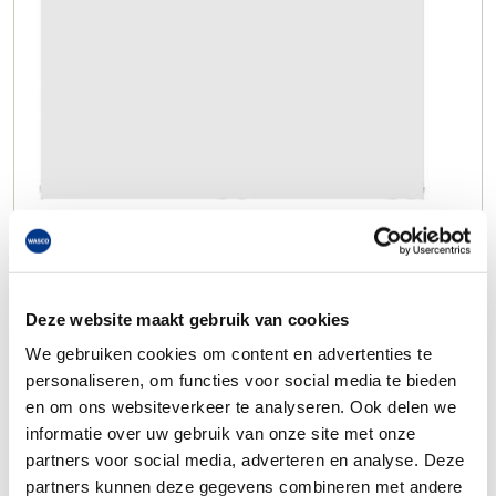
Deze website maakt gebruik van cookies
We gebruiken cookies om content en advertenties te
personaliseren, om functies voor social media te bieden
en om ons websiteverkeer te analyseren. Ook delen we
informatie over uw gebruik van onze site met onze
partners voor social media, adverteren en analyse. Deze
partners kunnen deze gegevens combineren met andere