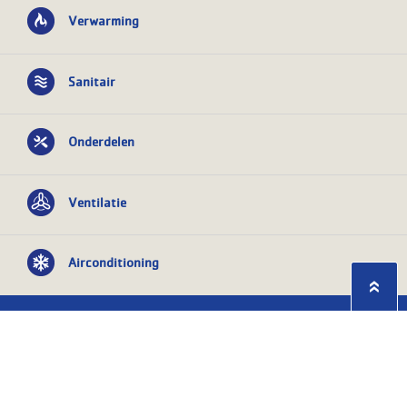
Verwarming
Sanitair
Onderdelen
Ventilatie
Airconditioning
Privacy statement
Algemene