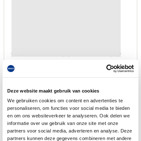
Deze website maakt gebruik van cookies
We gebruiken cookies om content en advertenties te
personaliseren, om functies voor social media te bieden
en om ons websiteverkeer te analyseren. Ook delen we
informatie over uw gebruik van onze site met onze
partners voor social media, adverteren en analyse. Deze
partners kunnen deze gegevens combineren met andere