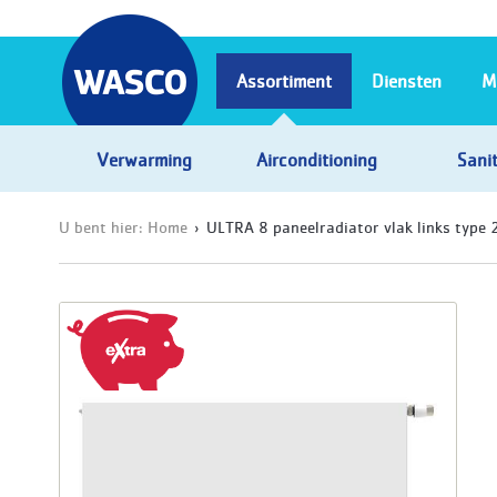
Assortiment
Diensten
M
Verwarming
Airconditioning
Sanit
U bent hier:
Home
ULTRA 8 paneelradiator vlak links type