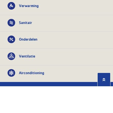
Verwarming
Sanitair
Onderdelen
Ventilatie
Airconditioning
Privacy statement
Algemene