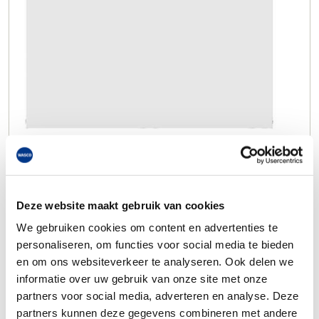
Deze website maakt gebruik van cookies
We gebruiken cookies om content en advertenties te
personaliseren, om functies voor social media te bieden
en om ons websiteverkeer te analyseren. Ook delen we
informatie over uw gebruik van onze site met onze
partners voor social media, adverteren en analyse. Deze
partners kunnen deze gegevens combineren met andere