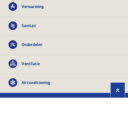
Verwarming
Sanitair
Onderdelen
Ventilatie
Airconditioning
Privacy statement
Algemene