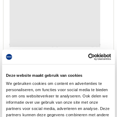
Deze website maakt gebruik van cookies
We gebruiken cookies om content en advertenties te
personaliseren, om functies voor social media te bieden
en om ons websiteverkeer te analyseren. Ook delen we
informatie over uw gebruik van onze site met onze
partners voor social media, adverteren en analyse. Deze
partners kunnen deze gegevens combineren met andere