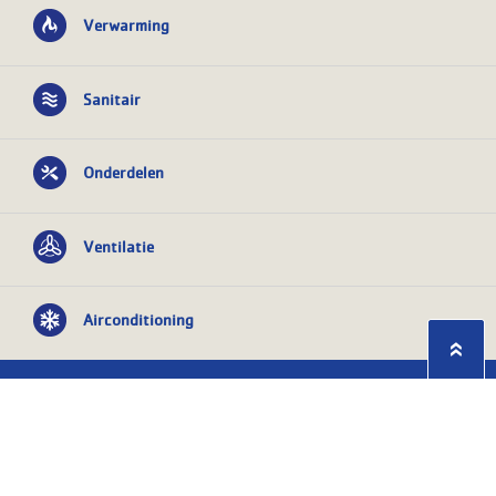
Verwarming
Sanitair
Onderdelen
Ventilatie
Airconditioning
Privacy statement
Algemene