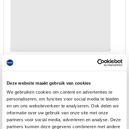
Deze website maakt gebruik van cookies
We gebruiken cookies om content en advertenties te
personaliseren, om functies voor social media te bieden
en om ons websiteverkeer te analyseren. Ook delen we
informatie over uw gebruik van onze site met onze
partners voor social media, adverteren en analyse. Deze
partners kunnen deze gegevens combineren met andere