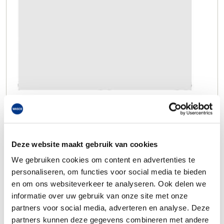
Deze website maakt gebruik van cookies
We gebruiken cookies om content en advertenties te
personaliseren, om functies voor social media te bieden
en om ons websiteverkeer te analyseren. Ook delen we
informatie over uw gebruik van onze site met onze
partners voor social media, adverteren en analyse. Deze
partners kunnen deze gegevens combineren met andere