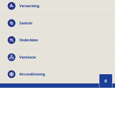
Verwarming
Sanitair
Onderdelen
Ventilatie
Airconditioning
Privacy statement
Algemene