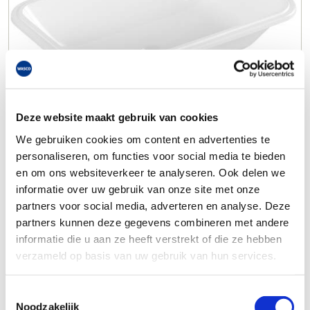
Deze website maakt gebruik van cookies
We gebruiken cookies om content en advertenties te
personaliseren, om functies voor social media te bieden
en om ons websiteverkeer te analyseren. Ook delen we
informatie over uw gebruik van onze site met onze
partners voor social media, adverteren en analyse. Deze
partners kunnen deze gegevens combineren met andere
informatie die u aan ze heeft verstrekt of die ze hebben
verzameld op basis van uw gebruik van hun services.
Toestemmingsselectie
Noodzakelijk