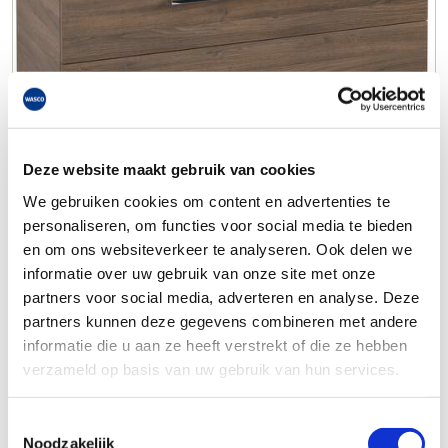
Deze website maakt gebruik van cookies
We gebruiken cookies om content en advertenties te
personaliseren, om functies voor social media te bieden
en om ons websiteverkeer te analyseren. Ook delen we
informatie over uw gebruik van onze site met onze
partners voor social media, adverteren en analyse. Deze
partners kunnen deze gegevens combineren met andere
informatie die u aan ze heeft verstrekt of die ze hebben
verzameld op basis van uw gebruik van hun services.
Toestemmingsselectie
Noodzakelijk