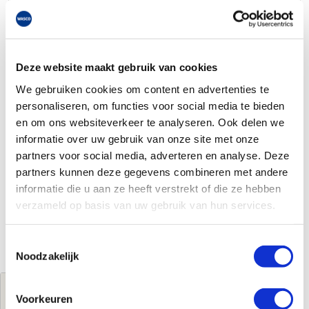
Deze website maakt gebruik van cookies
We gebruiken cookies om content en advertenties te
personaliseren, om functies voor social media te bieden
en om ons websiteverkeer te analyseren. Ook delen we
informatie over uw gebruik van onze site met onze
partners voor social media, adverteren en analyse. Deze
partners kunnen deze gegevens combineren met andere
informatie die u aan ze heeft verstrekt of die ze hebben
verzameld op basis van uw gebruik van hun services.
Toestemmingsselectie
Noodzakelijk
Jouw brutoprijs
Voorkeuren
€188,00
per verpakking