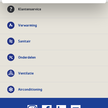
Klantenservice
Verwarming
Sanitair
Onderdelen
Ventilatie
Airconditioning