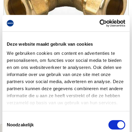
Deze website maakt gebruik van cookies
We gebruiken cookies om content en advertenties te
personaliseren, om functies voor social media te bieden
en om ons websiteverkeer te analyseren. Ook delen we
informatie over uw gebruik van onze site met onze
partners voor social media, adverteren en analyse. Deze
partners kunnen deze gegevens combineren met andere
informatie die u aan ze heeft verstrekt of die ze hebben
verzameld op basis van uw gebruik van hun services.
Toestemmingsselectie
Noodzakelijk