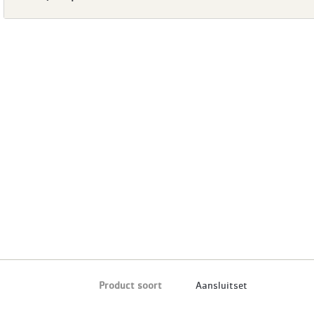
Product soort
Aansluitset