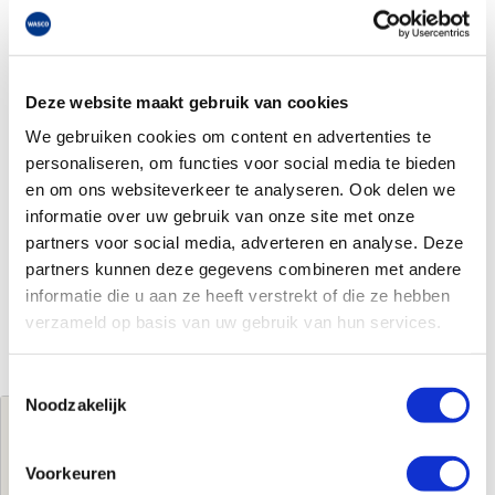
Deze website maakt gebruik van cookies
We gebruiken cookies om content en advertenties te
personaliseren, om functies voor social media te bieden
en om ons websiteverkeer te analyseren. Ook delen we
informatie over uw gebruik van onze site met onze
partners voor social media, adverteren en analyse. Deze
partners kunnen deze gegevens combineren met andere
informatie die u aan ze heeft verstrekt of die ze hebben
verzameld op basis van uw gebruik van hun services.
Toestemmingsselectie
Noodzakelijk
Jouw brutoprijs
€77,97
per stuk
Voorkeuren