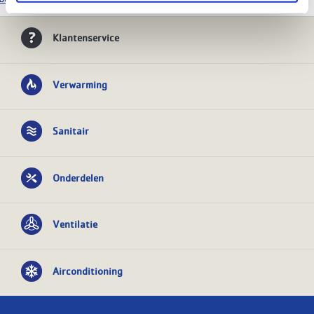
Klantenservice
Verwarming
Sanitair
Onderdelen
Ventilatie
Airconditioning