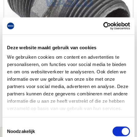
Deze website maakt gebruik van cookies
We gebruiken cookies om content en advertenties te
personaliseren, om functies voor social media te bieden
en om ons websiteverkeer te analyseren. Ook delen we
informatie over uw gebruik van onze site met onze
partners voor social media, adverteren en analyse. Deze
partners kunnen deze gegevens combineren met andere
informatie die u aan ze heeft verstrekt of die ze hebben
verzameld op basis van uw gebruik van hun services.
Toestemmingsselectie
Noodzakelijk
Jouw brutoprijs