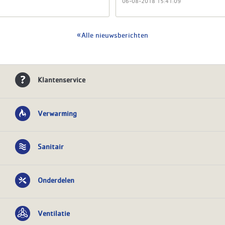
06-08-2018 15:41:09
Alle nieuwsberichten
Klantenservice
Verwarming
Sanitair
Onderdelen
Ventilatie