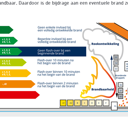
randbaar. Daardoor is de bijdrage aan een eventuele brand z