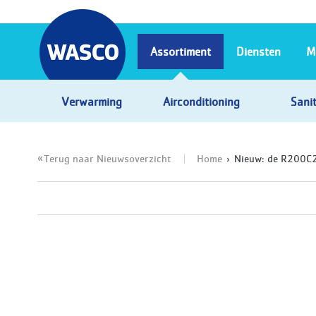
Assortiment
Diensten
M
Verwarming
Airconditioning
Sanit
Terug naar Nieuwsoverzicht
Home
Nieuw: de R200C