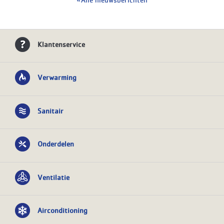
Klantenservice
Verwarming
Sanitair
Onderdelen
Ventilatie
Airconditioning