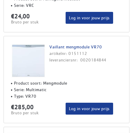
Serie: VRC
€24,00
Log in voor jouw prijs
Bruto per stuk
Vaillant mengmodule VR70
artikelnr: 0151112
leveranciersnr: 0020184844
Product soort: Mengmodule
Serie: Multimatic
Type: VR70
€285,00
Log in voor jouw prijs
Bruto per stuk