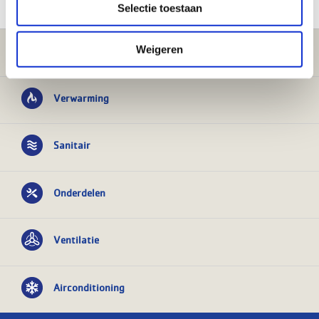
Selectie toestaan
Weigeren
Klantenservice
Verwarming
Sanitair
Onderdelen
Ventilatie
Airconditioning