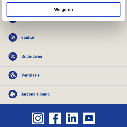
Weigeren
Verwarming
Sanitair
Onderdelen
Ventilatie
Airconditioning