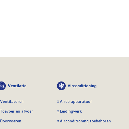
Ventilatie
Airconditioning
Ventilatoren
Airco apparatuur
Toevoer en afvoer
Leidingwerk
Doorvoeren
Airconditioning toebehoren