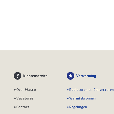
Klantenservice
Verwarming
Over Wasco
Radiatoren en Convectoren
Vacatures
Warmtebronnen
Contact
Regelingen