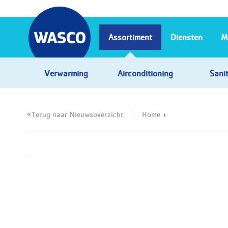
Assortiment
Diensten
M
Verwarming
Airconditioning
Sanit
Terug naar Nieuwsoverzicht
Home