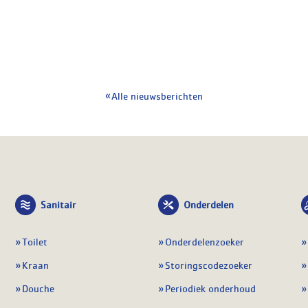
Alle nieuwsberichten
Sanitair
Onderdelen
Toilet
Onderdelenzoeker
Kraan
Storingscodezoeker
Douche
Periodiek onderhoud