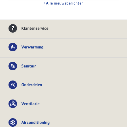
Alle nieuwsberichten
Klantenservice
Verwarming
Sanitair
Onderdelen
Ventilatie
Airconditioning