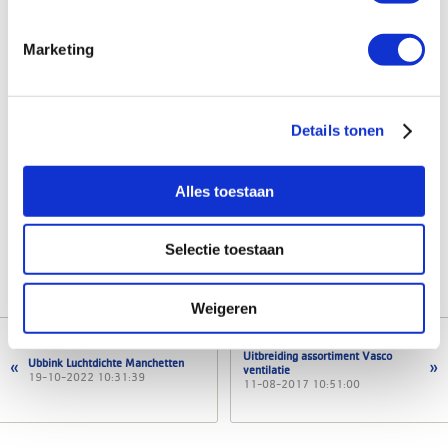
Marketing
Details tonen
Alles toestaan
Selectie toestaan
Weigeren
Uitbreiding assortiment Vasco
Ubbink Luchtdichte Manchetten
ventilatie
19-10-2022 10:31:39
11-08-2017 10:51:00