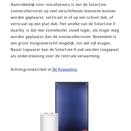
Aantrekkelijk voor installateurs is dat de SolarLine
zonnecollectoren op veel verschillende manieren kunnen
worden geplaatst: verticaal in of op een schuin dak, of
verticaal op een plat dak. Het unieke van de SolarLine II
daarbij is dat een zonneboiler zowel lager, als hoger mag
worden geplaatst dan de zonnecollectoren. Bovendien is
een groot hoogteverschil mogelijk, tot wel vijf etages.
Naast tapwater kan de SolarLine II ook worden toegepast
als ondersteuning voor de centrale verwarming.
Achtergrondartikel in
De Koppeling
.