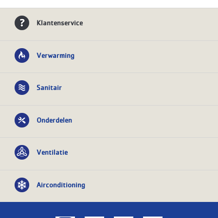
Klantenservice
Verwarming
Sanitair
Onderdelen
Ventilatie
Airconditioning