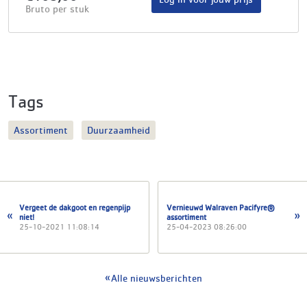
Bruto per stuk
Tags
Assortiment
Duurzaamheid
Vergeet de dakgoot en regenpijp
Vernieuwd Walraven Pacifyre®
niet!
assortiment
25-10-2021 11:08:14
25-04-2023 08:26:00
Alle nieuwsberichten