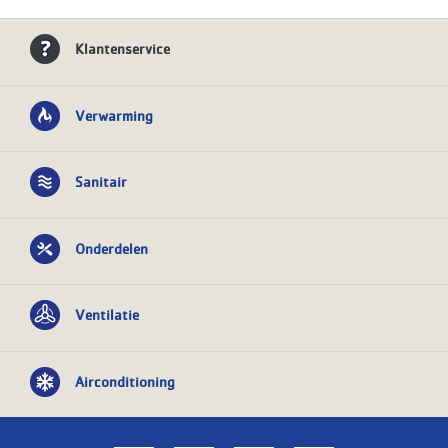
Klantenservice
Verwarming
Sanitair
Onderdelen
Ventilatie
Airconditioning