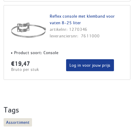
Reflex console met klemband voor
vaten 8-25 liter
artikelnr: 1270346
leveranciersnr: 7611000
Product soort: Console
€19,47
Log in voor jouw prijs
Bruto per stuk
Tags
Assortiment